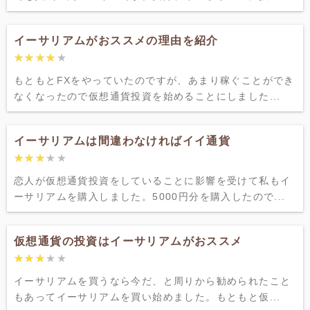
イーサリアムがおススメの理由を紹介
★★★★★
★★★★★
もともとFXをやっていたのですが、あまり稼ぐことができ
なくなったので仮想通貨投資を始めることにしました...
イーサリアムは間違わなければイイ通貨
★★★★★
★★★★★
恋人が仮想通貨投資をしていることに影響を受けて私もイ
ーサリアムを購入しました。5000円分を購入したので...
仮想通貨の投資はイーサリアムがおススメ
★★★★★
★★★★★
イーサリアムを買うなら今だ、と周りから勧められたこと
もあってイーサリアムを買い始めました。もともと仮...