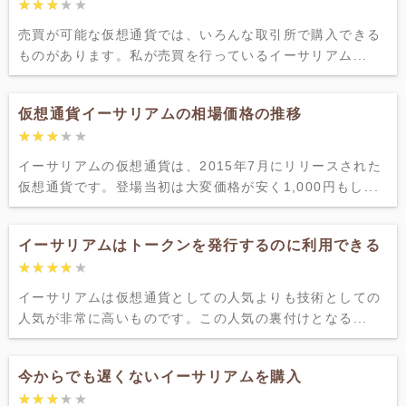
★★★★★
★★★★★
売買が可能な仮想通貨では、いろんな取引所で購入できる
ものがあります。私が売買を行っているイーサリアム...
仮想通貨イーサリアムの相場価格の推移
★★★★★
★★★★★
イーサリアムの仮想通貨は、2015年7月にリリースされた
仮想通貨です。登場当初は大変価格が安く1,000円もし...
イーサリアムはトークンを発行するのに利用できる
★★★★★
★★★★★
イーサリアムは仮想通貨としての人気よりも技術としての
人気が非常に高いものです。この人気の裏付けとなる...
今からでも遅くないイーサリアムを購入
★★★★★
★★★★★