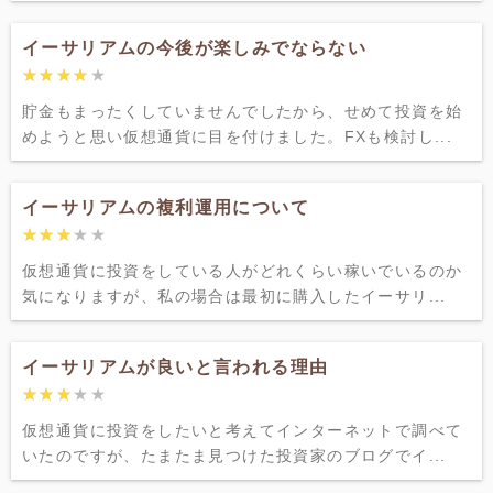
イーサリアムの今後が楽しみでならない
★★★★★
★★★★★
貯金もまったくしていませんでしたから、せめて投資を始
めようと思い仮想通貨に目を付けました。FXも検討し...
イーサリアムの複利運用について
★★★★★
★★★★★
仮想通貨に投資をしている人がどれくらい稼いでいるのか
気になりますが、私の場合は最初に購入したイーサリ...
イーサリアムが良いと言われる理由
★★★★★
★★★★★
仮想通貨に投資をしたいと考えてインターネットで調べて
いたのですが、たまたま見つけた投資家のブログでイ...