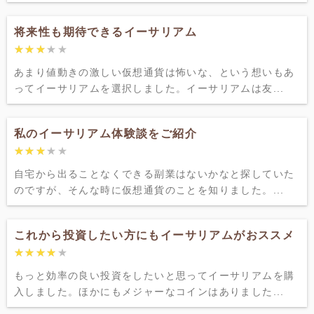
将来性も期待できるイーサリアム
★★★★★
★★★★★
あまり値動きの激しい仮想通貨は怖いな、という想いもあ
ってイーサリアムを選択しました。イーサリアムは友...
私のイーサリアム体験談をご紹介
★★★★★
★★★★★
自宅から出ることなくできる副業はないかなと探していた
のですが、そんな時に仮想通貨のことを知りました。...
これから投資したい方にもイーサリアムがおススメ
★★★★★
★★★★★
もっと効率の良い投資をしたいと思ってイーサリアムを購
入しました。ほかにもメジャーなコインはありました...