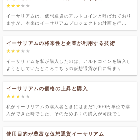
★★★★★
★★★★★
イーサリアムは、仮想通貨のアルトコインと呼ばれており
ますが、本来はイーサリアムプロジェクトの計画を行...
イーサリアムの将来性と企業が利用する技術
★★★★★
★★★★★
イーサリアムを私が購入したのは、アルトコインを購入し
ようとしていたところこちらの仮想通貨が目に留まり...
イーサリアムの価格の上昇と購入
★★★★★
★★★★★
私がイーサリアムの購入者ときにはまだ1,000円単位で購
入ができた時でした。そのため多くの購入が可能でし...
使用目的が豊富な仮想通貨イーサリアム