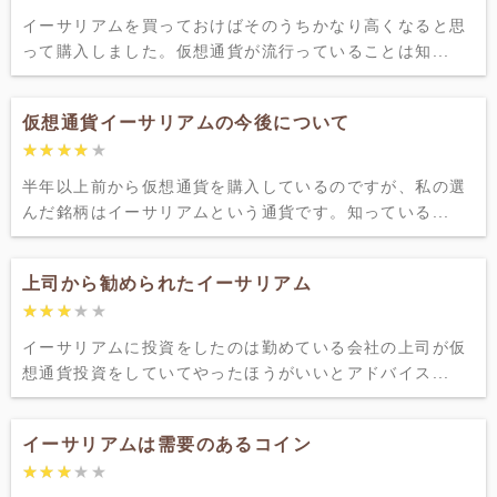
イーサリアムを買っておけばそのうちかなり高くなると思
って購入しました。仮想通貨が流行っていることは知...
仮想通貨イーサリアムの今後について
★★★★★
★★★★★
半年以上前から仮想通貨を購入しているのですが、私の選
んだ銘柄はイーサリアムという通貨です。知っている...
上司から勧められたイーサリアム
★★★★★
★★★★★
イーサリアムに投資をしたのは勤めている会社の上司が仮
想通貨投資をしていてやったほうがいいとアドバイス...
イーサリアムは需要のあるコイン
★★★★★
★★★★★