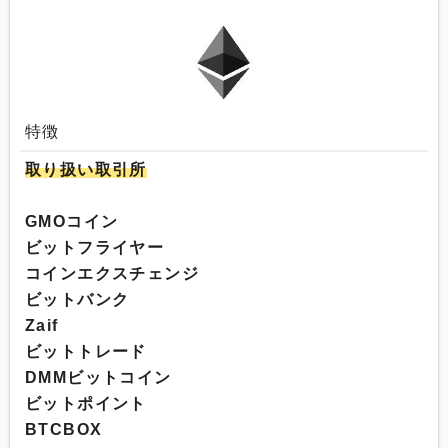
特徴
取り扱い取引所
GMOコイン
ビットフライヤー
コインエクスチェンジ
ビットバンク
Zaif
ビットトレード
DMMビットコイン
ビットポイント
BTCBOX