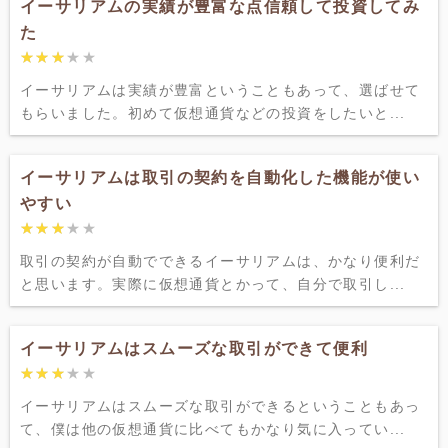
イーサリアムの実績が豊富な点信頼して投資してみ
た
★★★★★
★★★★★
イーサリアムは実績が豊富ということもあって、選ばせて
もらいました。初めて仮想通貨などの投資をしたいと...
イーサリアムは取引の契約を自動化した機能が使い
やすい
★★★★★
★★★★★
取引の契約が自動でできるイーサリアムは、かなり便利だ
と思います。実際に仮想通貨とかって、自分で取引し...
イーサリアムはスムーズな取引ができて便利
★★★★★
★★★★★
イーサリアムはスムーズな取引ができるということもあっ
て、僕は他の仮想通貨に比べてもかなり気に入ってい...