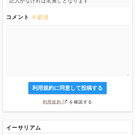
コメント
※必須
利用規約に同意して投稿する
利用規約
を確認する
イーサリアム