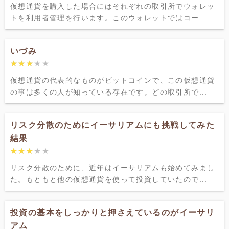
仮想通貨を購入した場合にはそれぞれの取引所でウォレッ
トを利用者管理を行います。このウォレットではコー...
いづみ
★★★★★
★★★★★
仮想通貨の代表的なものがビットコインで、この仮想通貨
の事は多くの人が知っている存在です。どの取引所で...
リスク分散のためにイーサリアムにも挑戦してみた
結果
★★★★★
★★★★★
リスク分散のために、近年はイーサリアムも始めてみまし
た。もともと他の仮想通貨を使って投資していたので...
投資の基本をしっかりと押さえているのがイーサリ
アム