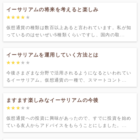
イーサリアムの将来を考えると楽しみ
★★★★★
★★★★★
仮想通貨の種類は数百以上あると言われています。私が知
っているのはせいぜい5種類くらいですし、国内の取...
イーサリアムを運用していく方法とは
★★★★★
★★★★★
今後さまざまな分野で活用されるようになるといわれてい
るイーサリアム。仮想通貨の一種で、スマートコント...
ますます楽しみなイーサリアムの今後
★★★★★
★★★★★
仮想通貨への投資に興味があったので、すでに投資を始め
ている友人からアドバイスをもらうことにしました。...