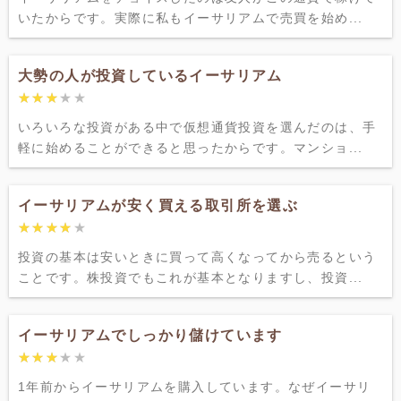
いたからです。実際に私もイーサリアムで売買を始め...
大勢の人が投資しているイーサリアム
★★★★★
★★★★★
いろいろな投資がある中で仮想通貨投資を選んだのは、手
軽に始めることができると思ったからです。マンショ...
イーサリアムが安く買える取引所を選ぶ
★★★★★
★★★★★
投資の基本は安いときに買って高くなってから売るという
ことです。株投資でもこれが基本となりますし、投資...
イーサリアムでしっかり儲けています
★★★★★
★★★★★
1年前からイーサリアムを購入しています。なぜイーサリ