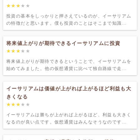
★★★★★
★★★★★
投資の基本をしっかりと押さえているのが、イーサリアム
の特徴だと思います。僕も投資のことはそこまで知識...
将来値上がりが期待できるイーサリアムに投資
★★★★★
★★★★★
将来値上がりが期待できるということで、イーサリアムを
始めてみました。他の仮想通貨に比べて独自路線で走...
イーサリアムは価値が上がれば上がるほど利益も大
きくなる
★★★★★
★★★★★
イーサリアムは勝ちが上がれば上がるほど、利益も大きく
なるのが良い点です。仮想通貨はみんなそうなのです...