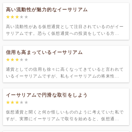
高い流動性が魅力的なイーサリアム
★★★★★
★★★★★
高い流動性がある仮想通貨として注目されているのがイー
サリアムです。恐らく仮想通貨への投資をしている方...
信用も高まっているイーサリアム
★★★★★
★★★★★
通貨としての信用も徐々に高くなってきていると言われて
いるイーサリアムですが、私もイーサリアムの将来性...
イーサリアムで円滑な取引をしよう
★★★★★
★★★★★
仮想通貨と聞くと何か怪しいもののように考えていた私で
すが、実際にイーサリアムで取引を始めると、仮想通...