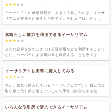
★★★★★
★★★★★
イーサリアムの仮想通貨が、大きく上昇したのは、イーサ
リアム企業連合が誕生した時です。それまでは、ビッ...
素晴らしい能力を利用できるイーサリアム
★★★★★
★★★★★
公的な記録を残すときには公証役場などを利用することに
なり、ペーパーによる契約書を保存することも今では...
イーサリアムも実際に購入してみる
★★★★★
★★★★★
私が、頻繁に購入しているイーサリアムですが、最近では
取り扱う取引所が増えているので手軽に購入できる仮...
いろんな取引所で購入できるイーサリアム