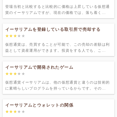
登場当初と比較すると比較的に価格は上昇している仮想通
貨のイーサリアムですが、現在の価格では、落ち着く...
イーサリアムを登録している取引所で売却する
★★★★★
★★★★★
仮想通貨は、売買することが可能で、この売却の差額は利
益として資産運用ができます。投資をする人でも、こ...
イーサリアムで開発されたゲーム
★★★★★
★★★★★
仮想通貨イーサリアムは、他の仮想通貨と違うのは技術的
に素晴らしいプログラムを持っているからです。その...
イーサリアムとウォレットの関係
★★★★★
★★★★★