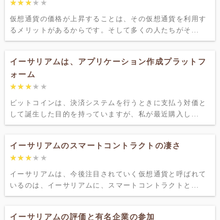
★★★★★
★★★★★
仮想通貨の価格が上昇することは、その仮想通貨を利用す
るメリットがあるからです。そして多くの人たちがそ...
イーサリアムは、アプリケーション作成プラットフ
ォーム
★★★★★
★★★★★
ビットコインは、決済システムを行うときに支払う対価と
して誕生した目的を持っていますが、私が最近購入し...
イーサリアムのスマートコントラクトの凄さ
★★★★★
★★★★★
イーサリアムは、今後注目されていく仮想通貨と呼ばれて
いるのは、イーサリアムに、スマートコントラクトと...
イーサリアムの評価と有名企業の参加