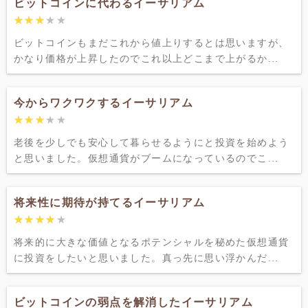
ビットコインに代わるイーサリアム
★★★★★
★★★★★
ビットコインもまだこれから値上りするとは思いますが、
かなり価格が上昇したのでこれ以上どこまで上がるか...
今からワクワクするイーサリアム
★★★★★
★★★★★
老後を少しでも安心して暮らせるようにと投資を始めよう
と思いました。仮想通貨がブームになっているのでこ...
将来性に期待が持てるイーサリアム
★★★★★
★★★★★
将来的に大きな価値となるポテンシャルを秘めた仮想通貨
に投資をしたいと思いました。真っ先に思い浮かんだ...
ビットコインの弱点を解消したイーサリアム