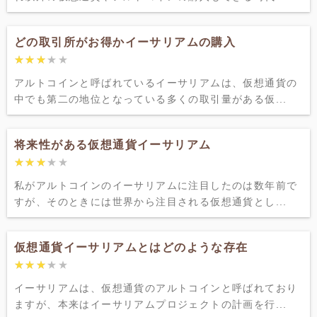
どの取引所がお得かイーサリアムの購入
★★★★★
★★★★★
アルトコインと呼ばれているイーサリアムは、仮想通貨の
中でも第二の地位となっている多くの取引量がある仮...
将来性がある仮想通貨イーサリアム
★★★★★
★★★★★
私がアルトコインのイーサリアムに注目したのは数年前で
すが、そのときには世界から注目される仮想通貨とし...
仮想通貨イーサリアムとはどのような存在
★★★★★
★★★★★
イーサリアムは、仮想通貨のアルトコインと呼ばれており
ますが、本来はイーサリアムプロジェクトの計画を行...