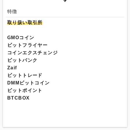
特徴
取り扱い取引所
GMOコイン
ビットフライヤー
コインエクスチェンジ
ビットバンク
Zaif
ビットトレード
DMMビットコイン
ビットポイント
BTCBOX