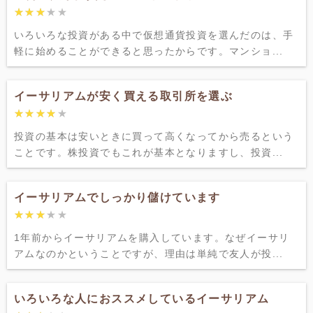
★★★★★
★★★★★
いろいろな投資がある中で仮想通貨投資を選んだのは、手
軽に始めることができると思ったからです。マンショ...
イーサリアムが安く買える取引所を選ぶ
★★★★★
★★★★★
投資の基本は安いときに買って高くなってから売るという
ことです。株投資でもこれが基本となりますし、投資...
イーサリアムでしっかり儲けています
★★★★★
★★★★★
1年前からイーサリアムを購入しています。なぜイーサリ
アムなのかということですが、理由は単純で友人が投...
いろいろな人におススメしているイーサリアム