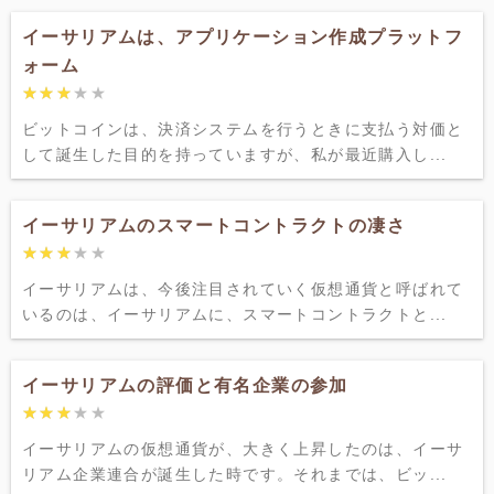
イーサリアムは、アプリケーション作成プラットフ
ォーム
★★★★★
★★★★★
ビットコインは、決済システムを行うときに支払う対価と
して誕生した目的を持っていますが、私が最近購入し...
イーサリアムのスマートコントラクトの凄さ
★★★★★
★★★★★
イーサリアムは、今後注目されていく仮想通貨と呼ばれて
いるのは、イーサリアムに、スマートコントラクトと...
イーサリアムの評価と有名企業の参加
★★★★★
★★★★★
イーサリアムの仮想通貨が、大きく上昇したのは、イーサ
リアム企業連合が誕生した時です。それまでは、ビッ...