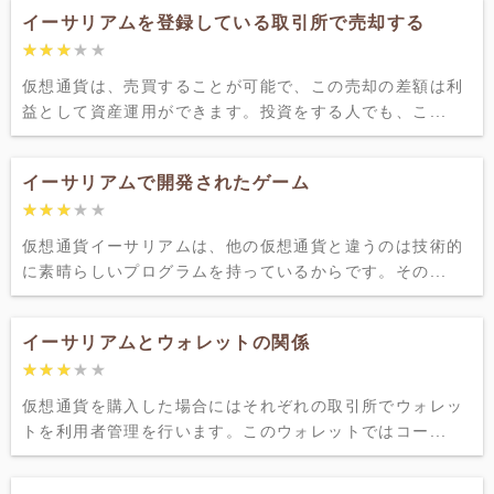
イーサリアムを登録している取引所で売却する
★★★★★
★★★★★
仮想通貨は、売買することが可能で、この売却の差額は利
益として資産運用ができます。投資をする人でも、こ...
イーサリアムで開発されたゲーム
★★★★★
★★★★★
仮想通貨イーサリアムは、他の仮想通貨と違うのは技術的
に素晴らしいプログラムを持っているからです。その...
イーサリアムとウォレットの関係
★★★★★
★★★★★
仮想通貨を購入した場合にはそれぞれの取引所でウォレッ
トを利用者管理を行います。このウォレットではコー...