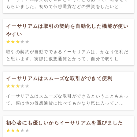
もらいました。初めて仮想通貨などの投資をしたいと...
イーサリアムは取引の契約を自動化した機能が使い
やすい
★★★★★
★★★★★
取引の契約が自動でできるイーサリアムは、かなり便利だ
と思います。実際に仮想通貨とかって、自分で取引し...
イーサリアムはスムーズな取引ができて便利
★★★★★
★★★★★
イーサリアムはスムーズな取引ができるということもあっ
て、僕は他の仮想通貨に比べてもかなり気に入ってい...
初心者にも優しいからイーサリアムを選びました
★★★★★
★★★★★