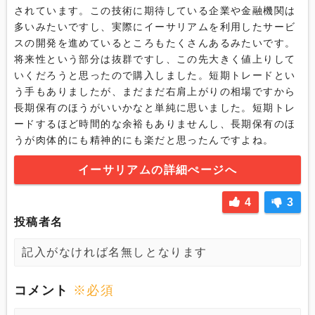
されています。この技術に期待している企業や金融機関は
多いみたいですし、実際にイーサリアムを利用したサービ
スの開発を進めているところもたくさんあるみたいです。
将来性という部分は抜群ですし、この先大きく値上りして
いくだろうと思ったので購入しました。短期トレードとい
う手もありましたが、まだまだ右肩上がりの相場ですから
長期保有のほうがいいかなと単純に思いました。短期トレ
ードするほど時間的な余裕もありませんし、長期保有のほ
うが肉体的にも精神的にも楽だと思ったんですよね。
イーサリアムの詳細ぺージへ
4
3
投稿者名
コメント
※必須