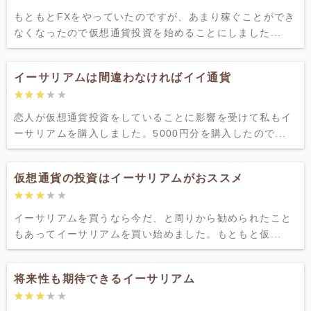
もともとFXをやっていたのですが、あまり稼ぐことができ
なくなったので仮想通貨投資を始めることにしました...
イーサリアムは間違わなければイイ通貨
★★★★★
★★★★★
恋人が仮想通貨投資をしていることに影響を受けて私もイ
ーサリアムを購入しました。5000円分を購入したので...
仮想通貨の投資はイーサリアムがおススメ
★★★★★
★★★★★
イーサリアムを買うなら今だ、と周りから勧められたこと
もあってイーサリアムを買い始めました。もともと仮...
将来性も期待できるイーサリアム
★★★★★
★★★★★