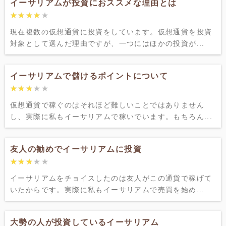
イーサリアムが投資におススメな理由とは
★★★★★
★★★★★
現在複数の仮想通貨に投資をしています。仮想通貨を投資
対象として選んだ理由ですが、一つにはほかの投資が...
イーサリアムで儲けるポイントについて
★★★★★
★★★★★
仮想通貨で稼ぐのはそれほど難しいことではありません
し、実際に私もイーサリアムで稼いでいます。もちろん...
友人の勧めでイーサリアムに投資
★★★★★
★★★★★
イーサリアムをチョイスしたのは友人がこの通貨で稼げて
いたからです。実際に私もイーサリアムで売買を始め...
大勢の人が投資しているイーサリアム