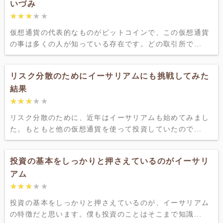
いづみ
★★★★★
★★★★★
仮想通貨の代表的なものがビットコインで、この仮想通貨
の事は多くの人が知っている存在です。どの取引所で...
リスク分散のためにイーサリアムにも挑戦してみた
結果
★★★★★
★★★★★
リスク分散のために、近年はイーサリアムも始めてみまし
た。もともと他の仮想通貨を使って投資していたので...
投資の基本をしっかりと押さえているのがイーサリ
アム
★★★★★
★★★★★
投資の基本をしっかりと押さえているのが、イーサリアム
の特徴だと思います。僕も投資のことはそこまで知識...