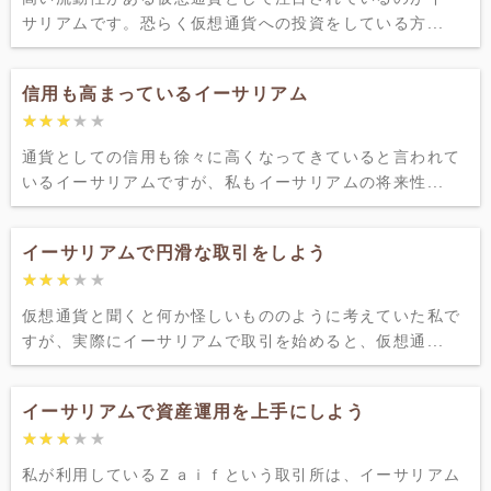
サリアムです。恐らく仮想通貨への投資をしている方...
信用も高まっているイーサリアム
★★★★★
★★★★★
通貨としての信用も徐々に高くなってきていると言われて
いるイーサリアムですが、私もイーサリアムの将来性...
イーサリアムで円滑な取引をしよう
★★★★★
★★★★★
仮想通貨と聞くと何か怪しいもののように考えていた私で
すが、実際にイーサリアムで取引を始めると、仮想通...
イーサリアムで資産運用を上手にしよう
★★★★★
★★★★★
私が利用しているＺａｉｆという取引所は、イーサリアム