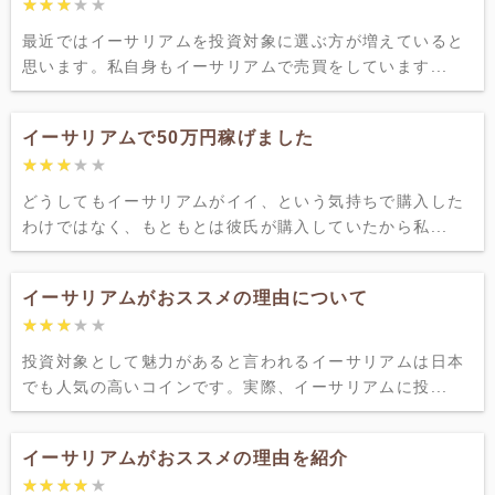
★★★★★
★★★★★
最近ではイーサリアムを投資対象に選ぶ方が増えていると
思います。私自身もイーサリアムで売買をしています...
イーサリアムで50万円稼げました
★★★★★
★★★★★
どうしてもイーサリアムがイイ、という気持ちで購入した
わけではなく、もともとは彼氏が購入していたから私...
イーサリアムがおススメの理由について
★★★★★
★★★★★
投資対象として魅力があると言われるイーサリアムは日本
でも人気の高いコインです。実際、イーサリアムに投...
イーサリアムがおススメの理由を紹介
★★★★★
★★★★★