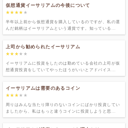
仮想通貨イーサリアムの今後について
★★★★★
★★★★★
半年以上前から仮想通貨を購入しているのですが、私の選
んだ銘柄はイーサリアムという通貨です。知っている...
上司から勧められたイーサリアム
★★★★★
★★★★★
イーサリアムに投資をしたのは勤めている会社の上司が仮
想通貨投資をしていてやったほうがいいとアドバイス...
イーサリアムは需要のあるコイン
★★★★★
★★★★★
周りはみんな当たり障りのないコインにばかり投資してい
ましたから、私はもっと違うコインに投資しようと思...