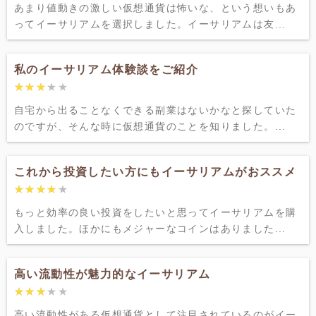
あまり値動きの激しい仮想通貨は怖いな、という想いもあ
ってイーサリアムを選択しました。イーサリアムは友...
私のイーサリアム体験談をご紹介
★★★★★
★★★★★
自宅から出ることなくできる副業はないかなと探していた
のですが、そんな時に仮想通貨のことを知りました。...
これから投資したい方にもイーサリアムがおススメ
★★★★★
★★★★★
もっと効率の良い投資をしたいと思ってイーサリアムを購
入しました。ほかにもメジャーなコインはありました...
高い流動性が魅力的なイーサリアム
★★★★★
★★★★★
高い流動性がある仮想通貨として注目されているのがイー