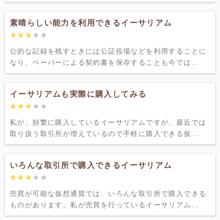
素晴らしい能力を利用できるイーサリアム
★★★★★
★★★★★
公的な記録を残すときには公証役場などを利用することに
なり、ペーパーによる契約書を保存することも今では...
イーサリアムも実際に購入してみる
★★★★★
★★★★★
私が、頻繁に購入しているイーサリアムですが、最近では
取り扱う取引所が増えているので手軽に購入できる仮...
いろんな取引所で購入できるイーサリアム
★★★★★
★★★★★
売買が可能な仮想通貨では、いろんな取引所で購入できる
ものがあります。私が売買を行っているイーサリアム...