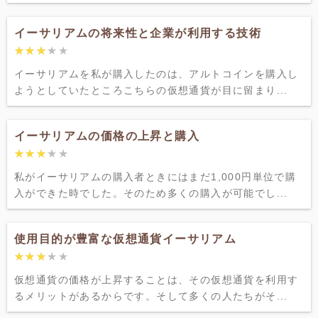
イーサリアムの将来性と企業が利用する技術
★★★★★
★★★★★
イーサリアムを私が購入したのは、アルトコインを購入し
ようとしていたところこちらの仮想通貨が目に留まり...
イーサリアムの価格の上昇と購入
★★★★★
★★★★★
私がイーサリアムの購入者ときにはまだ1,000円単位で購
入ができた時でした。そのため多くの購入が可能でし...
使用目的が豊富な仮想通貨イーサリアム
★★★★★
★★★★★
仮想通貨の価格が上昇することは、その仮想通貨を利用す
るメリットがあるからです。そして多くの人たちがそ...