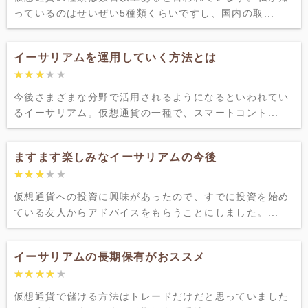
っているのはせいぜい5種類くらいですし、国内の取...
イーサリアムを運用していく方法とは
★★★★★
★★★★★
今後さまざまな分野で活用されるようになるといわれてい
るイーサリアム。仮想通貨の一種で、スマートコント...
ますます楽しみなイーサリアムの今後
★★★★★
★★★★★
仮想通貨への投資に興味があったので、すでに投資を始め
ている友人からアドバイスをもらうことにしました。...
イーサリアムの長期保有がおススメ
★★★★★
★★★★★
仮想通貨で儲ける方法はトレードだけだと思っていました