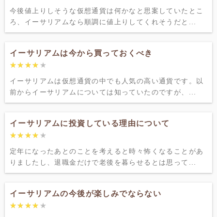
今後値上りしそうな仮想通貨は何かなと思案していたとこ
ろ、イーサリアムなら順調に値上りしてくれそうだと...
イーサリアムは今から買っておくべき
★★★★★
★★★★★
イーサリアムは仮想通貨の中でも人気の高い通貨です。以
前からイーサリアムについては知っていたのですが、...
イーサリアムに投資している理由について
★★★★★
★★★★★
定年になったあとのことを考えると時々怖くなることがあ
りましたし、退職金だけで老後を暮らせるとは思って...
イーサリアムの今後が楽しみでならない
★★★★★
★★★★★