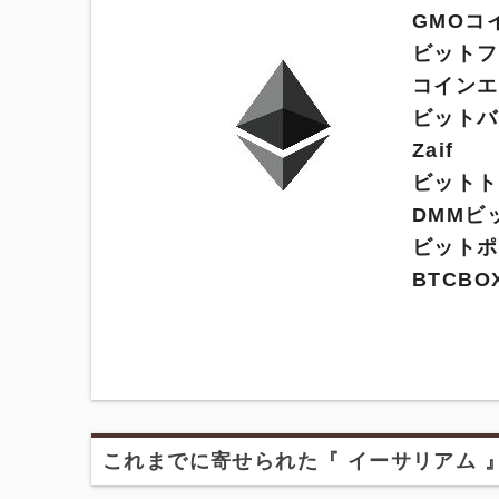
GMOコ
ビットフ
コインエ
ビットバ
Zaif
ビットト
DMMビ
ビットポ
BTCBO
これまでに寄せられた『 イーサリアム 