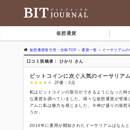
仮想通貨
仮想通貨取引所・比較TOP
通貨一覧
イーサリアムの
口コミ投稿者： ひかり さん
ビットコインに次ぐ人気のイーサリア
★★★★★
★★★★★
評価：3点
私はビットコインの取引ができるようになった時
な通貨を調べていました。様々な仮想通貨が登場
アムに私は魅力を感じました。今伸び盛りの仮想
うか。

2014年に運用が開始されたイーサリアムはなん