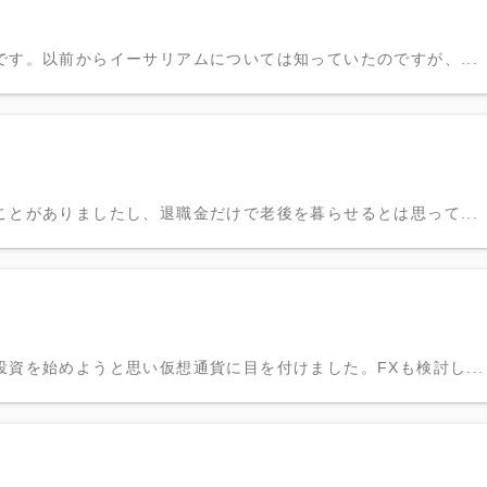
す。以前からイーサリアムについては知っていたのですが、...
とがありましたし、退職金だけで老後を暮らせるとは思って...
資を始めようと思い仮想通貨に目を付けました。FXも検討し...