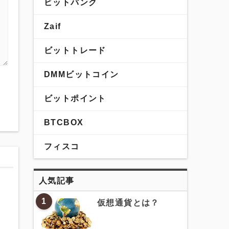
ビットバンク
Zaif
ビットトレード
DMMビットコイン
ビットポイント
BTCBOX
フィスコ
人気記事
1
仮想通貨とは？