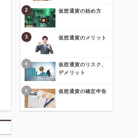
2
仮想通貨の始め方
3
仮想通貨のメリット
4
仮想通貨のリスク、
デメリット
5
仮想通貨の確定申告