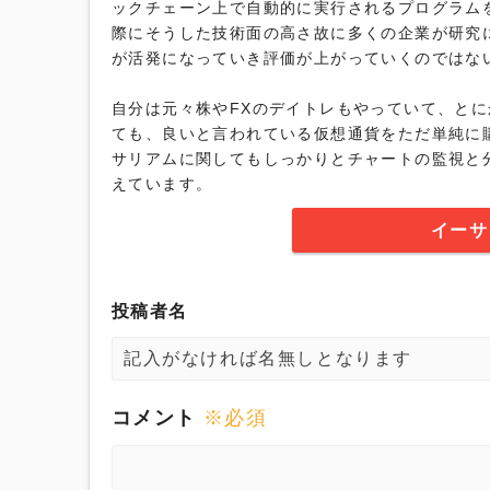
ックチェーン上で自動的に実行されるプログラム
際にそうした技術面の高さ故に多くの企業が研究
が活発になっていき評価が上がっていくのではな
自分は元々株やFXのデイトレもやっていて、と
ても、良いと言われている仮想通貨をただ単純に
サリアムに関してもしっかりとチャートの監視と
えています。
イーサ
投稿者名
コメント
※必須