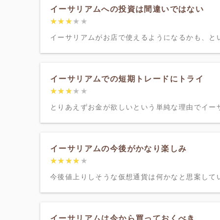
イーサリアムへの投資は間違いではない
★★★★★
★★★★★
イーサリアムがお店で使えるようになるかも、とい
イーサリアムでの短期トレードにトライ
★★★★★
★★★★★
とりあえずお金が欲しいという単純な理由でイーサ
イーサリアムの今後がかなり楽しみ
★★★★★
★★★★★
今後値上りしそうな仮想通貨は何かなと思案してい
イーサリアムは今から買っておくべき