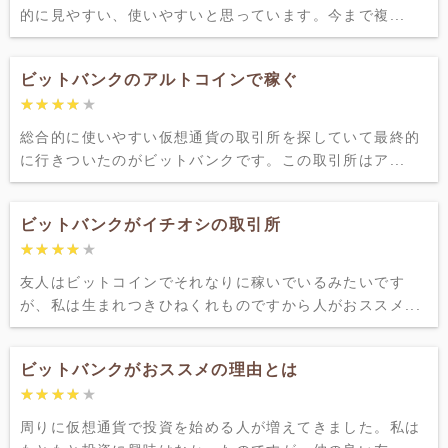
的に見やすい、使いやすいと思っています。今まで複...
ビットバンクのアルトコインで稼ぐ
★★★★★
★★★★★
総合的に使いやすい仮想通貨の取引所を探していて最終的
に行きついたのがビットバンクです。この取引所はア...
ビットバンクがイチオシの取引所
★★★★★
★★★★★
友人はビットコインでそれなりに稼いでいるみたいです
が、私は生まれつきひねくれものですから人がおススメ...
ビットバンクがおススメの理由とは
★★★★★
★★★★★
周りに仮想通貨で投資を始める人が増えてきました。私は