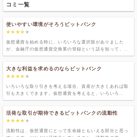
コミ一覧
使いやすい環境がそろうビットバンク
★★★★★
★★★★★
仮想通貨を始める時に、いろいろな選択肢がありました
が、金融庁の仮想通貨交換業の登録という話を知って、...
大きな利益を求めるのならビットバンク
★★★★★
★★★★★
いろいろな取り引きを考える場合、資産が大きくあれば取
引も大きくできます。仮想通貨を考えると、いろいろ...
活発な取引が期待できるビットバンクの流動性
★★★★★
★★★★★
流動性は、仮想通貨にとって生命線ともいえる部分と思っ