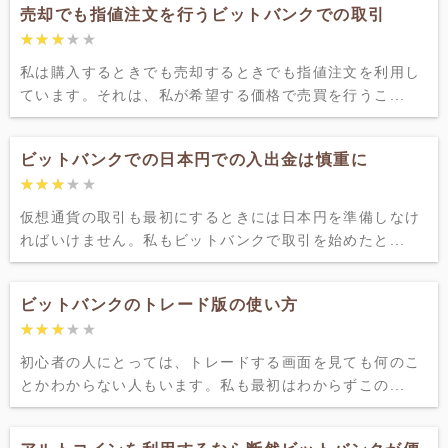
売却でも指値注文を行うビットバンクでの取引
★★★★★
★★★★★
私は購入するときでも売却するときでも指値注文を利用し
ています。それは、私が希望する価格で売買を行うこ...
ビットバンクでの日本円での入出金は慎重に
★★★★★
★★★★★
仮想通貨の取引も最初にするときには日本円を準備しなけ
ればいけません。私もビットバンクで取引を始めたと...
ビットバンクのトレード版の使い方
★★★★★
★★★★★
初心者の人にとっては、トレードする画面を見ても何のこ
とかわからない人もいます。私も最初はわからずこの...