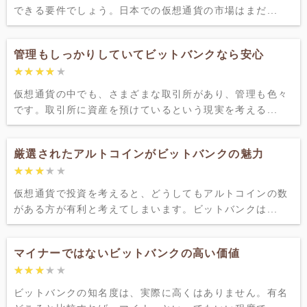
できる要件でしょう。日本での仮想通貨の市場はまだ...
管理もしっかりしていてビットバンクなら安心
★★★★★
★★★★★
仮想通貨の中でも、さまざまな取引所があり、管理も色々
です。取引所に資産を預けているという現実を考える...
厳選されたアルトコインがビットバンクの魅力
★★★★★
★★★★★
仮想通貨で投資を考えると、どうしてもアルトコインの数
がある方が有利と考えてしまいます。ビットバンクは...
マイナーではないビットバンクの高い価値
★★★★★
★★★★★
ビットバンクの知名度は、実際に高くはありません。有名