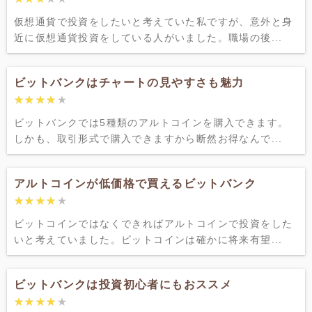
仮想通貨で投資をしたいと考えていた私ですが、意外と身
近に仮想通貨投資をしている人がいました。職場の後...
ビットバンクはチャートの見やすさも魅力
★★★★★
★★★★★
ビットバンクでは5種類のアルトコインを購入できます。
しかも、取引形式で購入できますから断然お得なんで...
アルトコインが低価格で買えるビットバンク
★★★★★
★★★★★
ビットコインではなくできればアルトコインで投資をした
いと考えていました。ビットコインは確かに将来有望...
ビットバンクは投資初心者にもおススメ
★★★★★
★★★★★