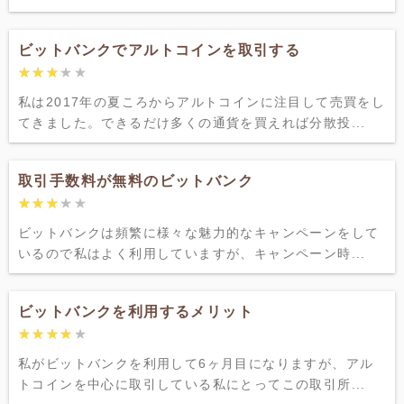
ビットバンクでアルトコインを取引する
★★★★★
★★★★★
私は2017年の夏ころからアルトコインに注目して売買をし
てきました。できるだけ多くの通貨を買えれば分散投...
取引手数料が無料のビットバンク
★★★★★
★★★★★
ビットバンクは頻繁に様々な魅力的なキャンペーンをして
いるので私はよく利用していますが、キャンペーン時...
ビットバンクを利用するメリット
★★★★★
★★★★★
私がビットバンクを利用して6ヶ月目になりますが、アル
トコインを中心に取引している私にとってこの取引所...