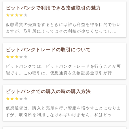
ビットバンクで利用できる指値取引の魅力
★★★★★
★★★★★
仮想通貨の売買をするときには誰も利益を得る目的で行い
ますが、取引所によってはその利益が少なくなってし...
ビットバンクトレードの取引について
★★★★★
★★★★★
ビットバンクでは、ビットバンクトレードを行うことが可
能です。この取引は、仮想通貨を先物証拠金取引が行...
ビットバンクでの購入の時の購入方法
★★★★★
★★★★★
仮想通貨は、購入と売却を行い資産を増やすことになりま
すが、取引所を利用しなければいけません。私はビッ...