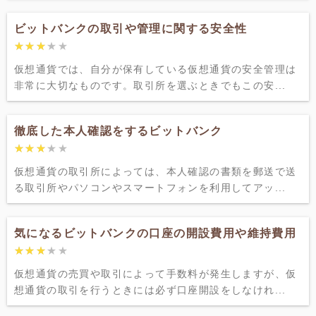
ビットバンクの取引や管理に関する安全性
★★★★★
★★★★★
仮想通貨では、自分が保有している仮想通貨の安全管理は
非常に大切なものです。取引所を選ぶときでもこの安...
徹底した本人確認をするビットバンク
★★★★★
★★★★★
仮想通貨の取引所によっては、本人確認の書類を郵送で送
る取引所やパソコンやスマートフォンを利用してアッ...
気になるビットバンクの口座の開設費用や維持費用
★★★★★
★★★★★
仮想通貨の売買や取引によって手数料が発生しますが、仮
想通貨の取引を行うときには必ず口座開設をしなけれ...