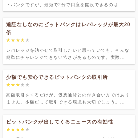
トバンクですが、最短で2分で口座を開設できるのは...
追証なしなのにビットバンクはレバレッジが最大20
倍
★★★★★
★★★★★
レバレッジを効かせて取引したいと思っていても、そんな
簡単にチャレンジできない怖さがあるものです。実際...
少額でも安心できるビットバンクの取引所
★★★★★
★★★★★
高額取引をするだけが、仮想通貨との付き合い方ではあり
ません。少額だって取引できる環境も大切でしょう。...
ビットバンクが出してくるニュースの有効性
★★★★★
★★★★★