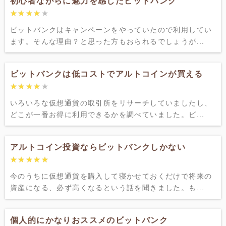
初心者ながらに魅力を感じたビットバンク
★★★★★
★★★★★
ビットバンクはキャンペーンをやっていたので利用してい
ます。そんな理由？と思った方もおられるでしょうが...
ビットバンクは低コストでアルトコインが買える
★★★★★
★★★★★
いろいろな仮想通貨の取引所をリサーチしていましたし、
どこが一番お得に利用できるかを調べていました。ビ...
アルトコイン投資ならビットバンクしかない
★★★★★
★★★★★
今のうちに仮想通貨を購入して寝かせておくだけで将来の
資産になる、必ず高くなるという話を聞きました。も...
個人的にかなりおススメのビットバンク