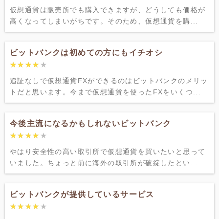
仮想通貨は販売所でも購入できますが、どうしても価格が
高くなってしまいがちです。そのため、仮想通貨を購...
ビットバンクは初めての方にもイチオシ
★★★★★
★★★★★
追証なしで仮想通貨FXができるのはビットバンクのメリッ
トだと思います。今まで仮想通貨を使ったFXをいくつ...
今後主流になるかもしれないビットバンク
★★★★★
★★★★★
やはり安全性の高い取引所で仮想通貨を買いたいと思って
いました。ちょっと前に海外の取引所が破綻したとい...
ビットバンクが提供しているサービス
★★★★★
★★★★★