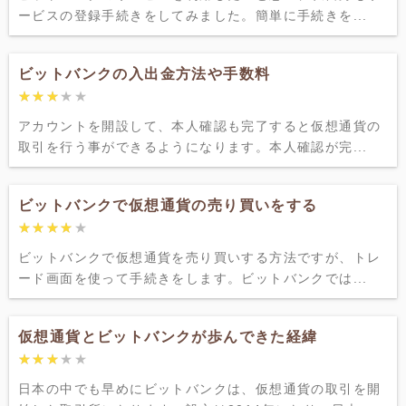
ービスの登録手続きをしてみました。簡単に手続きを...
ビットバンクの入出金方法や手数料
★★★★★
★★★★★
アカウントを開設して、本人確認も完了すると仮想通貨の
取引を行う事ができるようになります。本人確認が完...
ビットバンクで仮想通貨の売り買いをする
★★★★★
★★★★★
ビットバンクで仮想通貨を売り買いする方法ですが、トレ
ード画面を使って手続きをします。ビットバンクでは...
仮想通貨とビットバンクが歩んできた経緯
★★★★★
★★★★★
日本の中でも早めにビットバンクは、仮想通貨の取引を開