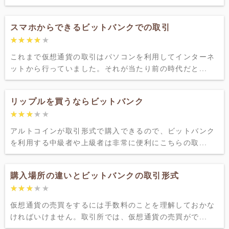
スマホからできるビットバンクでの取引
★★★★★
★★★★★
これまで仮想通貨の取引はパソコンを利用してインターネ
ットから行っていました。それが当たり前の時代だと...
リップルを買うならビットバンク
★★★★★
★★★★★
アルトコインが取引形式で購入できるので、ビットバンク
を利用する中級者や上級者は非常に便利にこちらの取...
購入場所の違いとビットバンクの取引形式
★★★★★
★★★★★
仮想通貨の売買をするには手数料のことを理解しておかな
ければいけません。取引所では、仮想通貨の売買がで...