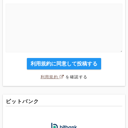
利用規約に同意して投稿する
利用規約
を確認する
ビットバンク