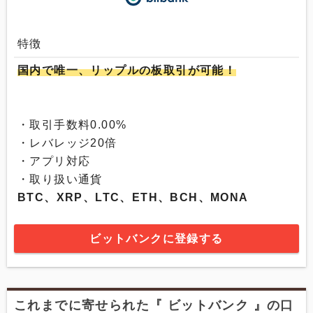
特徴
国内で唯一、リップルの板取引が可能！
・取引手数料0.00%
・レバレッジ20倍
・アプリ対応
・取り扱い通貨
BTC、XRP、LTC、ETH、BCH、MONA
ビットバンクに登録する
これまでに寄せられた『 ビットバンク 』の口