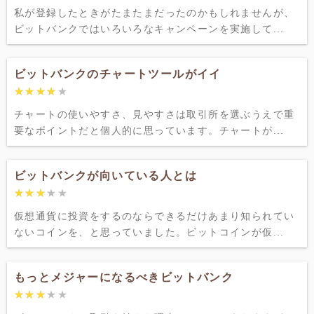
私が登録したときがたまたまだったのかもしれませんが、
ビットバンクではいろいろなキャンペーンを実施して...
ビットバンクのチャートツールがイイ
★★★★★
★★★★★
チャートの使いやすさ、見やすさは取引所を選ぶうえで重
要なポイントだと個人的に思っています。チャートが...
ビットバンクが向いている人とは
★★★★★
★★★★★
仮想通貨に投資をするのならできるだけあまり知られてい
ないコインを、と思っていました。ビットコインが仮...
もっとメジャーになるべきビットバンク
★★★★★
★★★★★