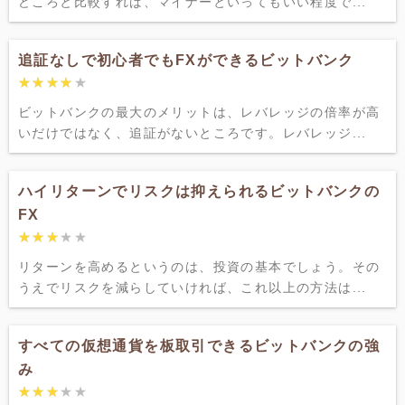
どころと比較すれば、マイナーといってもいい程度で...
追証なしで初心者でもFXができるビットバンク
★★★★★
★★★★★
ビットバンクの最大のメリットは、レバレッジの倍率が高
いだけではなく、追証がないところです。レバレッジ...
ハイリターンでリスクは抑えられるビットバンクの
FX
★★★★★
★★★★★
リターンを高めるというのは、投資の基本でしょう。その
うえでリスクを減らしていければ、これ以上の方法は...
すべての仮想通貨を板取引できるビットバンクの強
み
★★★★★
★★★★★