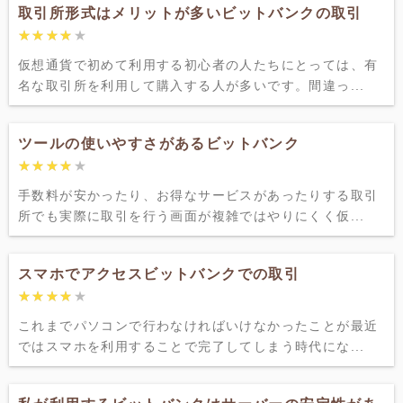
取引所形式はメリットが多いビットバンクの取引
★★★★★
★★★★★
仮想通貨で初めて利用する初心者の人たちにとっては、有
名な取引所を利用して購入する人が多いです。間違っ...
ツールの使いやすさがあるビットバンク
★★★★★
★★★★★
手数料が安かったり、お得なサービスがあったりする取引
所でも実際に取引を行う画面が複雑ではやりにくく仮...
スマホでアクセスビットバンクでの取引
★★★★★
★★★★★
これまでパソコンで行わなければいけなかったことが最近
ではスマホを利用することで完了してしまう時代にな...