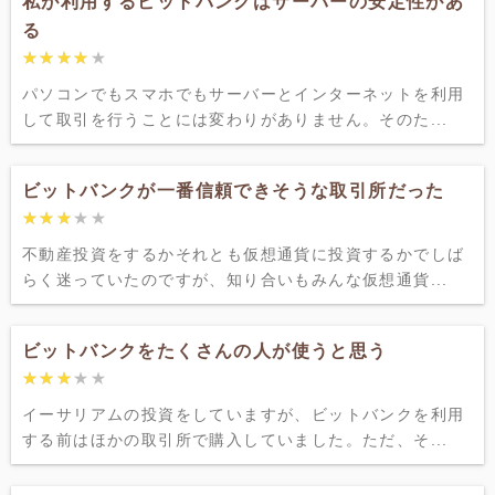
私が利用するビットバンクはサーバーの安定性があ
る
★★★★★
★★★★★
パソコンでもスマホでもサーバーとインターネットを利用
して取引を行うことには変わりがありません。そのた...
ビットバンクが一番信頼できそうな取引所だった
★★★★★
★★★★★
不動産投資をするかそれとも仮想通貨に投資するかでしば
らく迷っていたのですが、知り合いもみんな仮想通貨...
ビットバンクをたくさんの人が使うと思う
★★★★★
★★★★★
イーサリアムの投資をしていますが、ビットバンクを利用
する前はほかの取引所で購入していました。ただ、そ...