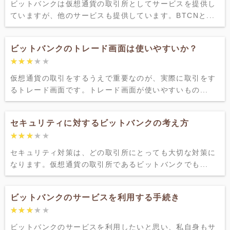
ビットバンクは仮想通貨の取引所としてサービスを提供し
ていますが、他のサービスも提供しています。BTCNと...
ビットバンクのトレード画面は使いやすいか？
★★★★★
★★★★★
仮想通貨の取引をするうえで重要なのが、実際に取引をす
るトレード画面です。トレード画面が使いやすいもの...
セキュリティに対するビットバンクの考え方
★★★★★
★★★★★
セキュリティ対策は、どの取引所にとっても大切な対策に
なります。仮想通貨の取引所であるビットバンクでも...
ビットバンクのサービスを利用する手続き
★★★★★
★★★★★
ビットバンクのサービスを利用したいと思い、私自身もサ