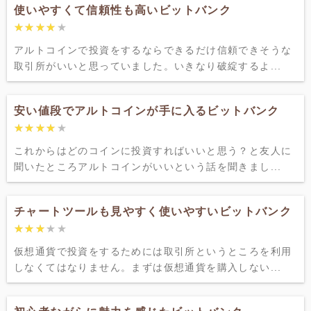
使いやすくて信頼性も高いビットバンク
★★★★★
★★★★★
アルトコインで投資をするならできるだけ信頼できそうな
取引所がいいと思っていました。いきなり破綻するよ...
安い値段でアルトコインが手に入るビットバンク
★★★★★
★★★★★
これからはどのコインに投資すればいいと思う？と友人に
聞いたところアルトコインがいいという話を聞きまし...
チャートツールも見やすく使いやすいビットバンク
★★★★★
★★★★★
仮想通貨で投資をするためには取引所というところを利用
しなくてはなりません。まずは仮想通貨を購入しない...