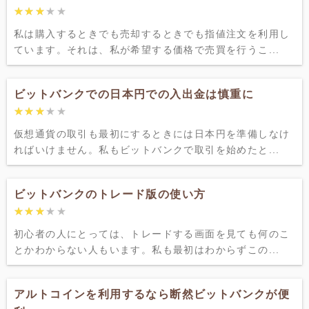
★★★★★
★★★★★
私は購入するときでも売却するときでも指値注文を利用し
ています。それは、私が希望する価格で売買を行うこ...
ビットバンクでの日本円での入出金は慎重に
★★★★★
★★★★★
仮想通貨の取引も最初にするときには日本円を準備しなけ
ればいけません。私もビットバンクで取引を始めたと...
ビットバンクのトレード版の使い方
★★★★★
★★★★★
初心者の人にとっては、トレードする画面を見ても何のこ
とかわからない人もいます。私も最初はわからずこの...
アルトコインを利用するなら断然ビットバンクが便