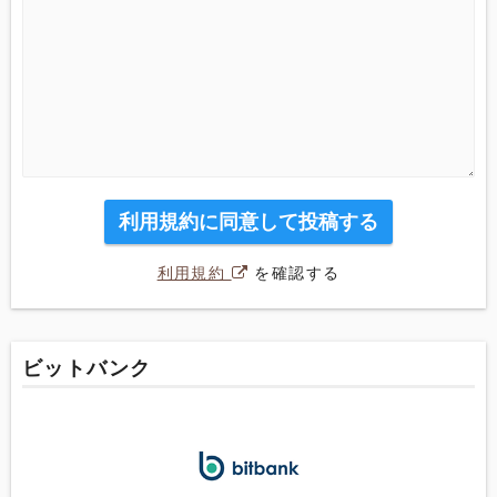
利用規約に同意して投稿する
利用規約
を確認する
ビットバンク