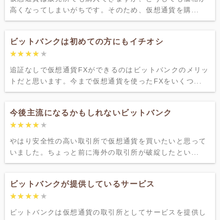
高くなってしまいがちです。そのため、仮想通貨を購...
ビットバンクは初めての方にもイチオシ
★★★★★
★★★★★
追証なしで仮想通貨FXができるのはビットバンクのメリッ
トだと思います。今まで仮想通貨を使ったFXをいくつ...
今後主流になるかもしれないビットバンク
★★★★★
★★★★★
やはり安全性の高い取引所で仮想通貨を買いたいと思って
いました。ちょっと前に海外の取引所が破綻したとい...
ビットバンクが提供しているサービス
★★★★★
★★★★★
ビットバンクは仮想通貨の取引所としてサービスを提供し