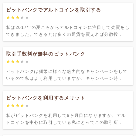
ビットバンクでアルトコインを取引する
★★★★★
★★★★★
私は2017年の夏ころからアルトコインに注目して売買をし
てきました。できるだけ多くの通貨を買えれば分散投...
取引手数料が無料のビットバンク
★★★★★
★★★★★
ビットバンクは頻繁に様々な魅力的なキャンペーンをして
いるので私はよく利用していますが、キャンペーン時...
ビットバンクを利用するメリット
★★★★★
★★★★★
私がビットバンクを利用して6ヶ月目になりますが、アル
トコインを中心に取引している私にとってこの取引所...