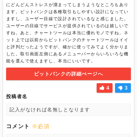
にどんどんストレスが溜まってしまうようなところもあり
ます。ビットバンクは各種取引もしやすい設計になってい
ますし、ユーザー目線で設計されているなと感じました。
ユーザーの目線でサービスが提供されているのは嬉しいで
すね。あと、チャートツールは本当に優れモノですね。ネ
ット上では以前からビットバンクのチャートツールはイイ
と評判だったようですが、確かに使ってみてよく分かりま
した。取引画面左側にあるメニューバーからいろいろな機
能を選んで使えますし、本当にいいです。
ビットバンクの詳細ぺージへ
4
3
投稿者名
コメント
※必須