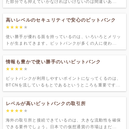
た部分でも抑えていかなければいけないのは間違いあ...
高いレベルのセキュリティで安心のビットバンク
★★★★★
★★★★★
使い勝手が優れる面を持っているのは、いろいろとメリッ
トが生まれてきます。ビットバンクが多くの人に使わ...
情報も豊かで使い勝手のいいビットバンク
★★★★★
★★★★★
ビットバンクが利用しやすいポイントになってくるのは、
BTCNを流しているもとであるというところも重要です...
レベルが高いビットバンクの取引所
★★★★★
★★★★★
海外の取引所と接続できているのは、大きな流動性を確保
できる要件でしょう。日本での仮想通貨の市場はまだ...