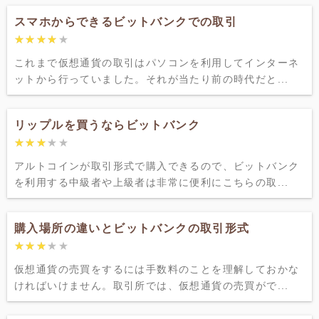
スマホからできるビットバンクでの取引
★★★★★
★★★★★
これまで仮想通貨の取引はパソコンを利用してインターネ
ットから行っていました。それが当たり前の時代だと...
リップルを買うならビットバンク
★★★★★
★★★★★
アルトコインが取引形式で購入できるので、ビットバンク
を利用する中級者や上級者は非常に便利にこちらの取...
購入場所の違いとビットバンクの取引形式
★★★★★
★★★★★
仮想通貨の売買をするには手数料のことを理解しておかな
ければいけません。取引所では、仮想通貨の売買がで...