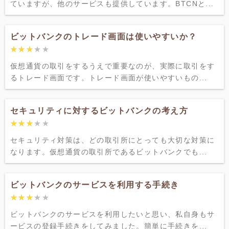
ていますが、他のサービスも提供しています。BTCNと...
ビットバンクのトレード画面は使いやすいか？
★★★★★
★★★★★
仮想通貨の取引をするうえで重要なのが、実際に取引をす
るトレード画面です。トレード画面が使いやすいもの...
セキュリティに対するビットバンクの考え方
★★★★★
★★★★★
セキュリティ対策は、どの取引所にとっても大切な対策に
なります。仮想通貨の取引所であるビットバンクでも...
ビットバンクのサービスを利用する手続き
★★★★★
★★★★★
ビットバンクのサービスを利用したいと思い、私自身もサ
ービスの登録手続きをしてみました。簡単に手続きを...