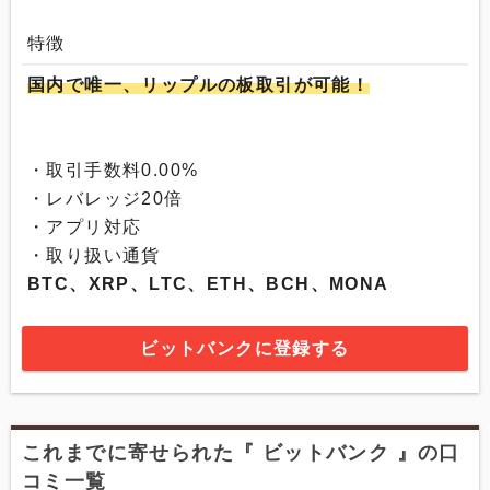
特徴
国内で唯一、リップルの板取引が可能！
・取引手数料0.00%
・レバレッジ20倍
・アプリ対応
・取り扱い通貨
BTC、XRP、LTC、ETH、BCH、MONA
ビットバンクに登録する
これまでに寄せられた『 ビットバンク 』の口
コミ一覧