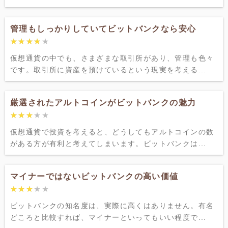
管理もしっかりしていてビットバンクなら安心
★★★★★
★★★★★
仮想通貨の中でも、さまざまな取引所があり、管理も色々
です。取引所に資産を預けているという現実を考える...
厳選されたアルトコインがビットバンクの魅力
★★★★★
★★★★★
仮想通貨で投資を考えると、どうしてもアルトコインの数
がある方が有利と考えてしまいます。ビットバンクは...
マイナーではないビットバンクの高い価値
★★★★★
★★★★★
ビットバンクの知名度は、実際に高くはありません。有名
どころと比較すれば、マイナーといってもいい程度で...