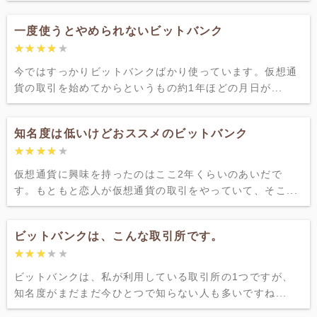
一度使うとやめられないビットバンク
★★★★★
★★★★★
今ではすっかりビットバンクばかり使っています。仮想通
貨の取引を始めてからというもの約1年ほどの月日が...
知名度は低いけどおススメのビットバンク
★★★★★
★★★★★
仮想通貨に興味を持ったのはここ2年くらいのあいだで
す。もともと恋人が仮想通貨の取引をやっていて、そこ...
ビットバンクは、こんな取引所です。
★★★★★
★★★★★
ビットバンクは、私が利用している取引所の1つですが、
知名度がまだまだ今ひとつで知らない人も多いですね...