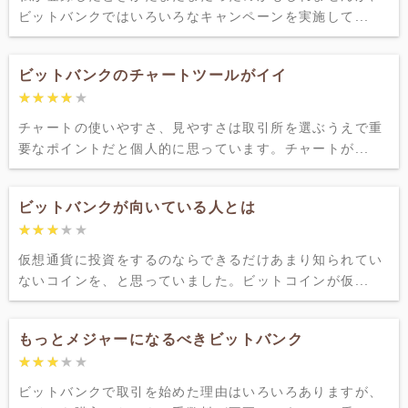
ビットバンクではいろいろなキャンペーンを実施して...
ビットバンクのチャートツールがイイ
★★★★★
★★★★★
チャートの使いやすさ、見やすさは取引所を選ぶうえで重
要なポイントだと個人的に思っています。チャートが...
ビットバンクが向いている人とは
★★★★★
★★★★★
仮想通貨に投資をするのならできるだけあまり知られてい
ないコインを、と思っていました。ビットコインが仮...
もっとメジャーになるべきビットバンク
★★★★★
★★★★★
ビットバンクで取引を始めた理由はいろいろありますが、