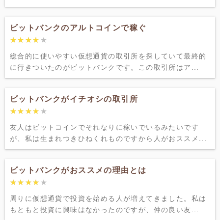
ビットバンクのアルトコインで稼ぐ
★★★★★
★★★★★
総合的に使いやすい仮想通貨の取引所を探していて最終的
に行きついたのがビットバンクです。この取引所はア...
ビットバンクがイチオシの取引所
★★★★★
★★★★★
友人はビットコインでそれなりに稼いでいるみたいです
が、私は生まれつきひねくれものですから人がおススメ...
ビットバンクがおススメの理由とは
★★★★★
★★★★★
周りに仮想通貨で投資を始める人が増えてきました。私は
もともと投資に興味はなかったのですが、仲の良い友...