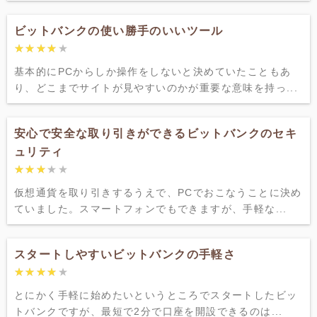
ビットバンクの使い勝手のいいツール
★★★★★
★★★★★
基本的にPCからしか操作をしないと決めていたこともあ
り、どこまでサイトが見やすいのかが重要な意味を持っ...
安心で安全な取り引きができるビットバンクのセキ
ュリティ
★★★★★
★★★★★
仮想通貨を取り引きするうえで、PCでおこなうことに決め
ていました。スマートフォンでもできますが、手軽な...
スタートしやすいビットバンクの手軽さ
★★★★★
★★★★★
とにかく手軽に始めたいというところでスタートしたビッ
トバンクですが、最短で2分で口座を開設できるのは...