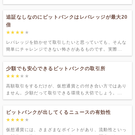
追証なしなのにビットバンクはレバレッジが最大20
倍
★★★★★
★★★★★
レバレッジを効かせて取引したいと思っていても、そんな
簡単にチャレンジできない怖さがあるものです。実際...
少額でも安心できるビットバンクの取引所
★★★★★
★★★★★
高額取引をするだけが、仮想通貨との付き合い方ではあり
ません。少額だって取引できる環境も大切でしょう。...
ビットバンクが出してくるニュースの有効性
★★★★★
★★★★★
仮想通貨には、さまざまなポイントがあり、流動性といっ