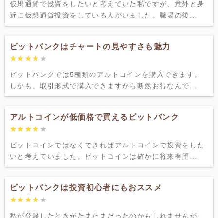
仮想通貨で投資をしたいと考えていた私ですが、意外と身
近に仮想通貨投資をしている人がいました。職場の後...
ビットバンクはチャートの見やすさも魅力
★★★★★
★★★★★
ビットバンクでは5種類のアルトコインを購入できます。
しかも、取引形式で購入できますから断然お得なんで...
アルトコインが低価格で買えるビットバンク
★★★★★
★★★★★
ビットコインではなくできればアルトコインで投資をした
いと考えていました。ビットコインは確かに将来有望...
ビットバンクは投資初心者にもおススメ
★★★★★
★★★★★
私が登録したときがたまたまだったのかもしれませんが、