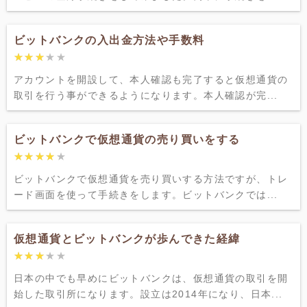
ビットバンクの入出金方法や手数料
★★★★★
★★★★★
アカウントを開設して、本人確認も完了すると仮想通貨の
取引を行う事ができるようになります。本人確認が完...
ビットバンクで仮想通貨の売り買いをする
★★★★★
★★★★★
ビットバンクで仮想通貨を売り買いする方法ですが、トレ
ード画面を使って手続きをします。ビットバンクでは...
仮想通貨とビットバンクが歩んできた経緯
★★★★★
★★★★★
日本の中でも早めにビットバンクは、仮想通貨の取引を開
始した取引所になります。設立は2014年になり、日本...