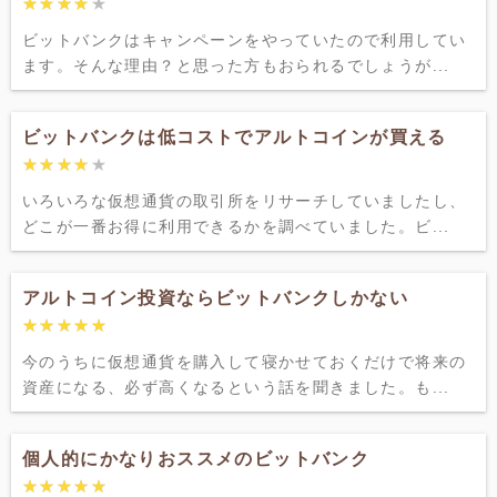
★★★★★
★★★★★
ビットバンクはキャンペーンをやっていたので利用してい
ます。そんな理由？と思った方もおられるでしょうが...
ビットバンクは低コストでアルトコインが買える
★★★★★
★★★★★
いろいろな仮想通貨の取引所をリサーチしていましたし、
どこが一番お得に利用できるかを調べていました。ビ...
アルトコイン投資ならビットバンクしかない
★★★★★
★★★★★
今のうちに仮想通貨を購入して寝かせておくだけで将来の
資産になる、必ず高くなるという話を聞きました。も...
個人的にかなりおススメのビットバンク
★★★★★
★★★★★