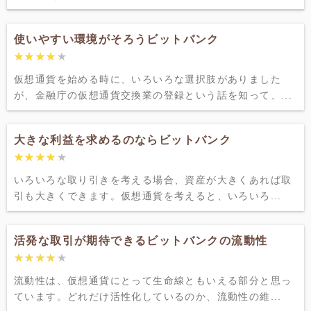
使いやすい環境がそろうビットバンク
★★★★★
★★★★★
仮想通貨を始める時に、いろいろな選択肢がありました
が、金融庁の仮想通貨交換業の登録という話を知って、...
大きな利益を求めるのならビットバンク
★★★★★
★★★★★
いろいろな取り引きを考える場合、資産が大きくあれば取
引も大きくできます。仮想通貨を考えると、いろいろ...
活発な取引が期待できるビットバンクの流動性
★★★★★
★★★★★
流動性は、仮想通貨にとって生命線ともいえる部分と思っ
ています。どれだけ活性化しているのか、流動性の維...