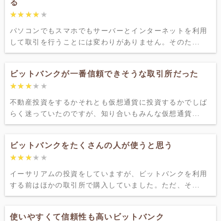
る
★★★★★
★★★★★
パソコンでもスマホでもサーバーとインターネットを利用
して取引を行うことには変わりがありません。そのた...
ビットバンクが一番信頼できそうな取引所だった
★★★★★
★★★★★
不動産投資をするかそれとも仮想通貨に投資するかでしば
らく迷っていたのですが、知り合いもみんな仮想通貨...
ビットバンクをたくさんの人が使うと思う
★★★★★
★★★★★
イーサリアムの投資をしていますが、ビットバンクを利用
する前はほかの取引所で購入していました。ただ、そ...
使いやすくて信頼性も高いビットバンク