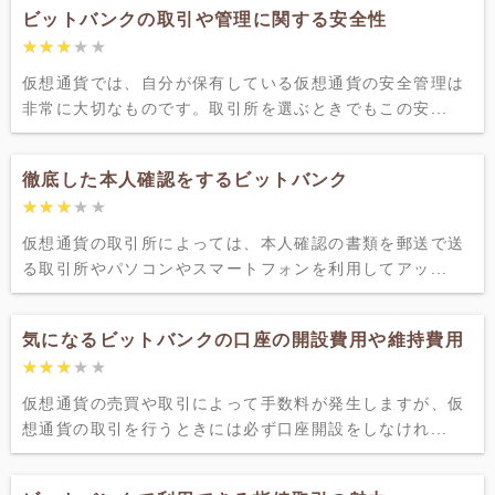
ビットバンクの取引や管理に関する安全性
★★★★★
★★★★★
仮想通貨では、自分が保有している仮想通貨の安全管理は
非常に大切なものです。取引所を選ぶときでもこの安...
徹底した本人確認をするビットバンク
★★★★★
★★★★★
仮想通貨の取引所によっては、本人確認の書類を郵送で送
る取引所やパソコンやスマートフォンを利用してアッ...
気になるビットバンクの口座の開設費用や維持費用
★★★★★
★★★★★
仮想通貨の売買や取引によって手数料が発生しますが、仮
想通貨の取引を行うときには必ず口座開設をしなけれ...