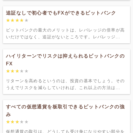
追証なしで初心者でもFXができるビットバンク
★★★★★
★★★★★
ビットバンクの最大のメリットは、レバレッジの倍率が高
いだけではなく、追証がないところです。レバレッジ...
ハイリターンでリスクは抑えられるビットバンクの
FX
★★★★★
★★★★★
リターンを高めるというのは、投資の基本でしょう。その
うえでリスクを減らしていければ、これ以上の方法は...
すべての仮想通貨を板取引できるビットバンクの強
み
★★★★★
★★★★★
仮想通貨の取引は、どうしても受け身になりやすい部分を