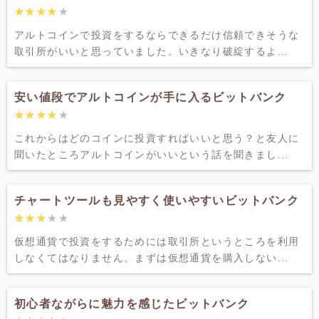
★★★★★
★★★★★
アルトコインで投資をするならできるだけ信頼できそうな
取引所がいいと思っていました。いきなり破綻するよ...
安い値段でアルトコインが手に入るビットバンク
★★★★★
★★★★★
これからはどのコインに投資すればいいと思う？と友人に
聞いたところアルトコインがいいという話を聞きまし...
チャートツールも見やすく使いやすいビットバンク
★★★★★
★★★★★
仮想通貨で投資をするためには取引所というところを利用
しなくてはなりません。まずは仮想通貨を購入しない...
初心者ながらに魅力を感じたビットバンク