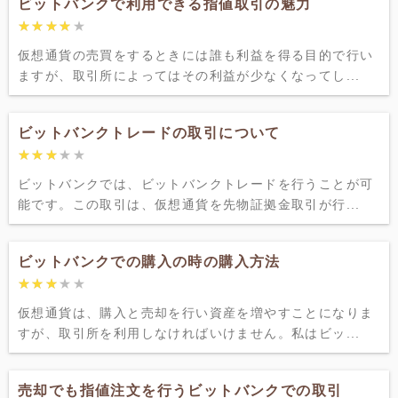
ビットバンクで利用できる指値取引の魅力
★★★★★
★★★★★
仮想通貨の売買をするときには誰も利益を得る目的で行い
ますが、取引所によってはその利益が少なくなってし...
ビットバンクトレードの取引について
★★★★★
★★★★★
ビットバンクでは、ビットバンクトレードを行うことが可
能です。この取引は、仮想通貨を先物証拠金取引が行...
ビットバンクでの購入の時の購入方法
★★★★★
★★★★★
仮想通貨は、購入と売却を行い資産を増やすことになりま
すが、取引所を利用しなければいけません。私はビッ...
売却でも指値注文を行うビットバンクでの取引